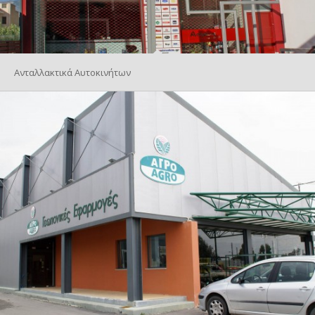
Ανταλλακτικά Αυτοκινήτων