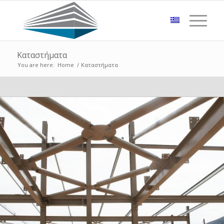
Καταστήματα
You are here:
Home
/
Καταστήματα