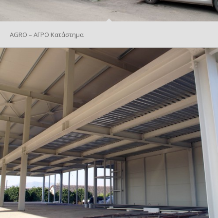
AGRO – ΑΓΡΟ Κατάστημα