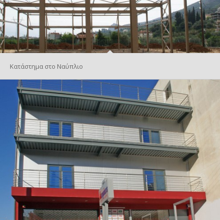
Κατάστημα στο Ναύπλιο